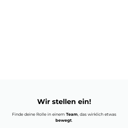
Wir stellen ein!
Finde deine Rolle in einem
Team
, das wirklich etwas
bewegt
.