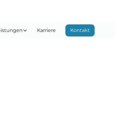
eistungen
Karriere
Kontakt