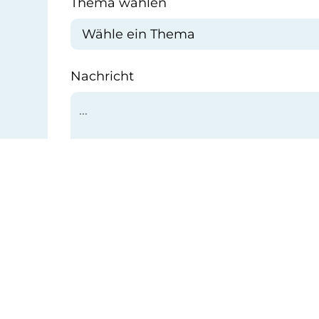
Thema wählen
Nachricht