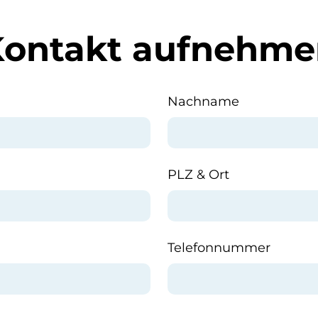
Kontakt aufnehme
Nachname
PLZ & Ort
Telefonnummer