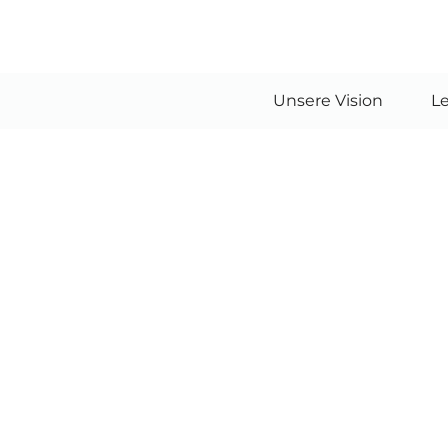
Unsere Vision
L