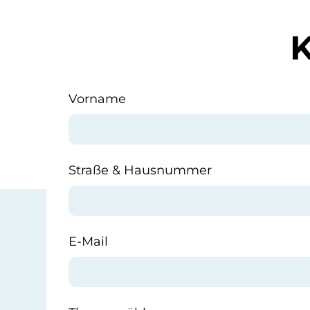
Vorname
Straße & Hausnummer
E-Mail