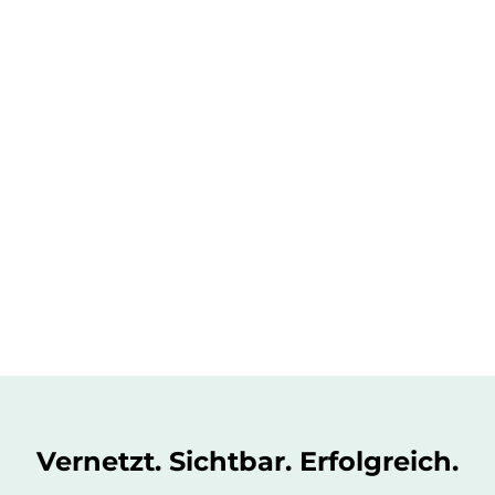
Vernetzt. Sichtbar. Erfolgreich.