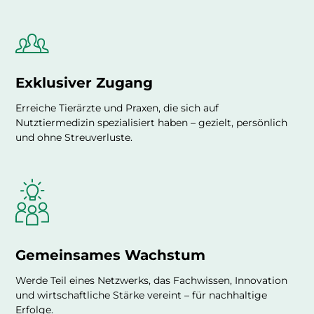
Exklusiver Zugang
Erreiche Tierärzte und Praxen, die sich auf
Nutztiermedizin spezialisiert haben – gezielt, persönlich
und ohne Streuverluste.
Gemeinsames Wachstum
Werde Teil eines Netzwerks, das Fachwissen, Innovation
und wirtschaftliche Stärke vereint – für nachhaltige
Erfolge.